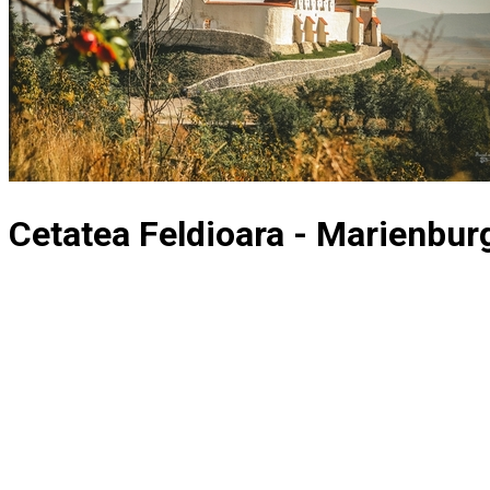
Cetatea Feldioara - Marienbur