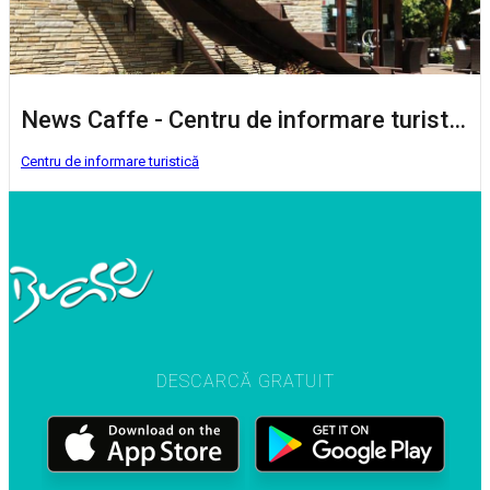
News Caffe - Centru de informare turistică Brașov
Centru de informare turistică
DESCARCĂ GRATUIT