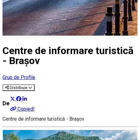
Centre de informare turistică
- Brașov
Grup de Profile
Distribuie
Despre
Copied!
Centre de informare turistică - Brașov