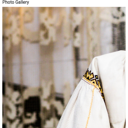
Photo Gallery