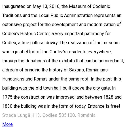
Inaugurated on May 13, 2016, the Museum of Codlenic
Traditions and the Local Public Administration represents an
extensive project for the development and modernization of
Codlea's Historic Center, a very important patrimony for
Codlea, a true cultural dowry. The realization of the museum
was a joint effort of the Codlea's residents everywhere,
through the donations of the exhibits that can be admired in it,
a dream of bringing the history of Saxons, Romanians,
Hungarians and Romas under the same roof. In the past, this
building was the old town hall, built above the city gate. In
1775 the construction was improved, and between 1828 and
1830 the building was in the form of today. Entrance is free!
Strada Lungă 113, Codlea 505100, România
More