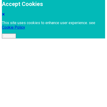
Accept Cookies
This site uses cookies to enhance user experience. see
Cookie Policy
Accept