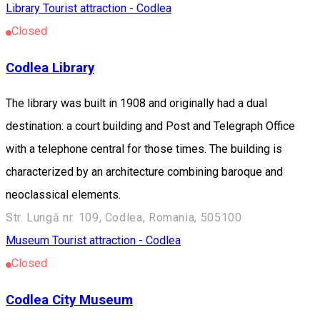
Library
Tourist attraction - Codlea
Closed
Codlea Library
The library was built in 1908 and originally had a dual
destination: a court building and Post and Telegraph Office
with a telephone central for those times. The building is
characterized by an architecture combining baroque and
neoclassical elements.
Str. Lungă nr. 109, Codlea, Romania, 505100
Museum
Tourist attraction - Codlea
Closed
Codlea City Museum