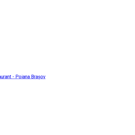
urant - Poiana Brașov