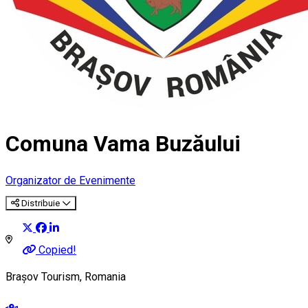
Comuna Vama Buzăului
Organizator de Evenimente
Distribuie
Copied!
Brașov Tourism, Romania