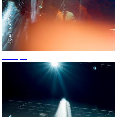
+14 fotografii