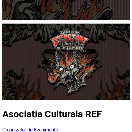
Asociatia Culturala REF
Organizator de Evenimente