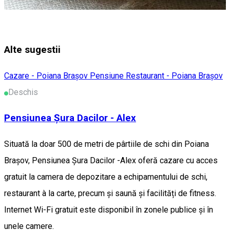
Alte sugestii
Cazare - Poiana Brașov
Pensiune
Restaurant - Poiana Brașov
Deschis
Pensiunea Șura Dacilor - Alex
Situată la doar 500 de metri de pârtiile de schi din Poiana
Brașov, Pensiunea Șura Dacilor -Alex oferă cazare cu acces
gratuit la camera de depozitare a echipamentului de schi,
restaurant à la carte, precum și saună și facilități de fitness.
Internet Wi-Fi gratuit este disponibil în zonele publice și în
unele camere.