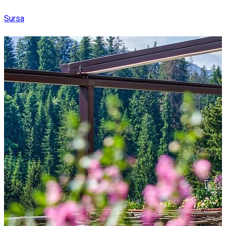
Sursa