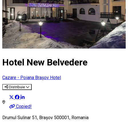
Hotel New Belvedere
Cazare - Poiana Brașov
Hotel
Distribuie
Copied!
Drumul Sulinar 51, Brașov 500001, Romania