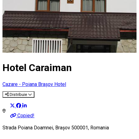
Hotel Caraiman
Cazare - Poiana Brașov
Hotel
Distribuie
Copied!
Strada Poiana Doamnei, Brașov 500001, Romania