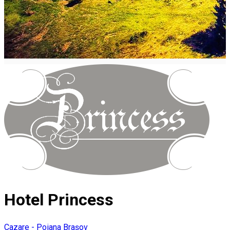
Hotel Princess
Cazare - Poiana Brașov