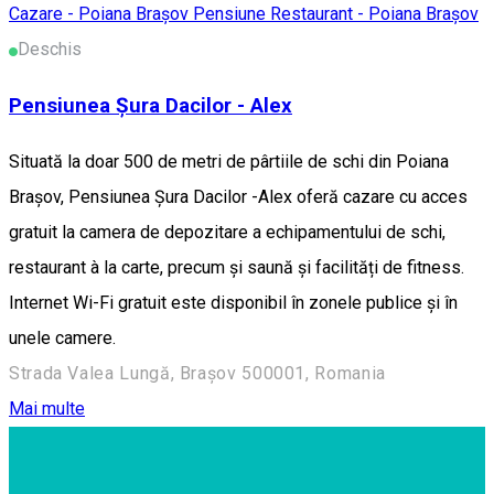
Cazare - Poiana Brașov
Pensiune
Restaurant - Poiana Brașov
Deschis
Pensiunea Șura Dacilor - Alex
Situată la doar 500 de metri de pârtiile de schi din Poiana
Brașov, Pensiunea Șura Dacilor -Alex oferă cazare cu acces
gratuit la camera de depozitare a echipamentului de schi,
restaurant à la carte, precum și saună și facilități de fitness.
Internet Wi-Fi gratuit este disponibil în zonele publice și în
unele camere.
Strada Valea Lungă, Brașov 500001, Romania
Mai multe