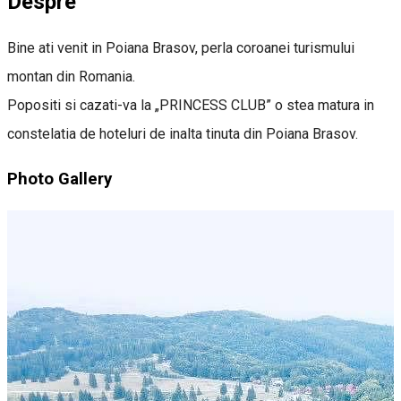
Despre
Bine ati venit in Poiana Brasov, perla coroanei turismului
montan din Romania.
Popositi si cazati-va la „PRINCESS CLUB” o stea matura in
constelatia de hoteluri de inalta tinuta din Poiana Brasov.
Photo Gallery