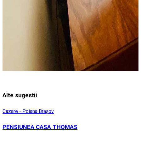
Alte sugestii
Cazare - Poiana Brașov
PENSIUNEA CASA THOMAS