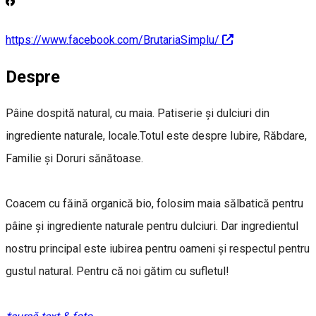
https://www.facebook.com/BrutariaSimplu/
Despre
Pâine dospită natural, cu maia. Patiserie și dulciuri din
ingrediente naturale, locale.Totul este despre Iubire, Răbdare,
Familie și Doruri sănătoase.
Coacem cu făină organică bio, folosim maia sălbatică pentru
pâine și ingrediente naturale pentru dulciuri. Dar ingredientul
nostru principal este iubirea pentru oameni și respectul pentru
gustul natural. Pentru că noi gătim cu sufletul!