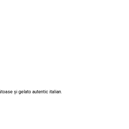
oase și gelato autentic italian.