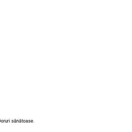
 Doruri sănătoase.