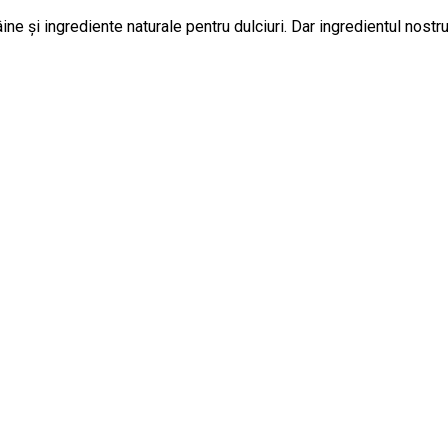
e și ingrediente naturale pentru dulciuri. Dar ingredientul nostru