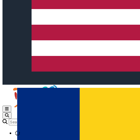
Open main menu
Loading