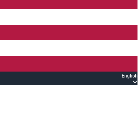
English