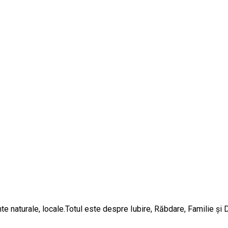
ente naturale, locale.Totul este despre Iubire, Răbdare, Familie și