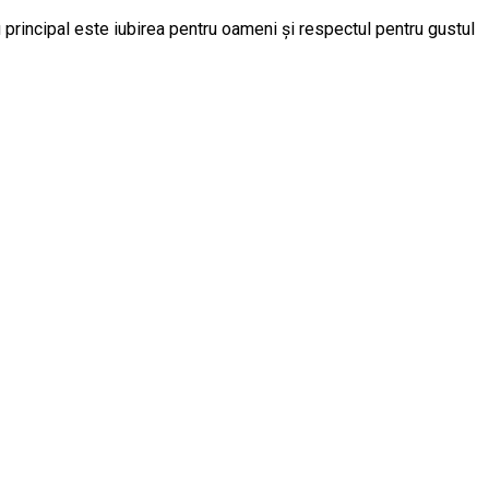
 principal este iubirea pentru oameni și respectul pentru gustul