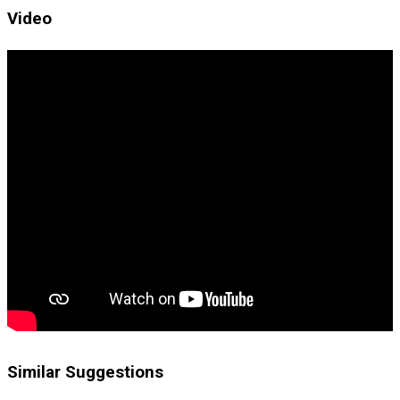
Video
Similar Suggestions