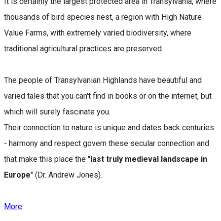
It is certainly the largest protected area in Transylvania, where
thousands of bird species nest, a region with High Nature
Value Farms, with extremely varied biodiversity, where
traditional agricultural practices are preserved.
The people of Transylvanian Highlands have beautiful and
varied tales that you can't find in books or on the internet, but
which will surely fascinate you.
Their connection to nature is unique and dates back centuries
- harmony and respect govern these secular connection and
that make this place the "
last truly medieval landscape in
Europe
" (Dr. Andrew Jones).
More