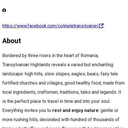
https://www.facebook.com/colineletransilvaniei
About
Bordered by three rivers in the heart of Romania,
Transylvanian Highlands reveals a varied but enchanting
landscape: high hills, slow slopes, eagles, bears, fairy tale
fortified churches and villages, good healthy food, made from
local ingredients, craftsmen, traditions, tales and legends. It
is the perfect place to travel in time and into your soul.
Everything invites you to
rest and enjoy nature
: gentle or
more rushing hills, decorated with hundred of thousands of