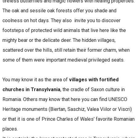
tireless butterflies and magic flowers with healing properties.
The oak and sessile oak forests offer you shade and
coolness on hot days. They also invite you to discover
footsteps of protected wild animals that live here like the
mighty bear or the delicate deer. The hidden villages,
scattered over the hills, still retain their former charm, when
some of them were important medieval privileged seats.
You may know it as the area of ​​
villages with fortified
churches in Transylvania
, the cradle of Saxon culture in
Romania. Others may know that here you can find UNESCO
Heritage monuments (Biertan, Saschiz, Valea Viilor or Viscri)
or that it is one of Prince Charles of Wales' favorite Romanian
places.