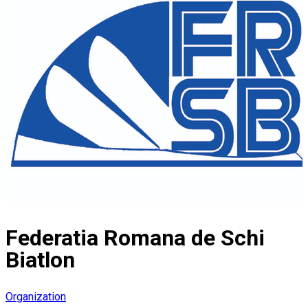
Federatia Romana de Schi
Biatlon
Organization