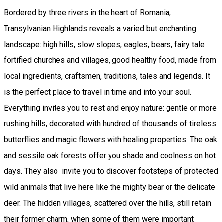
Bordered by three rivers in the heart of Romania,
Transylvanian Highlands reveals a varied but enchanting
landscape: high hills, slow slopes, eagles, bears, fairy tale
fortified churches and villages, good healthy food, made from
local ingredients, craftsmen, traditions, tales and legends. It
is the perfect place to travel in time and into your soul.
Everything invites you to rest and enjoy nature: gentle or more
rushing hills, decorated with hundred of thousands of tireless
butterflies and magic flowers with healing properties. The oak
and sessile oak forests offer you shade and coolness on hot
days. They also invite you to discover footsteps of protected
wild animals that live here like the mighty bear or the delicate
deer. The hidden villages, scattered over the hills, still retain
their former charm, when some of them were important