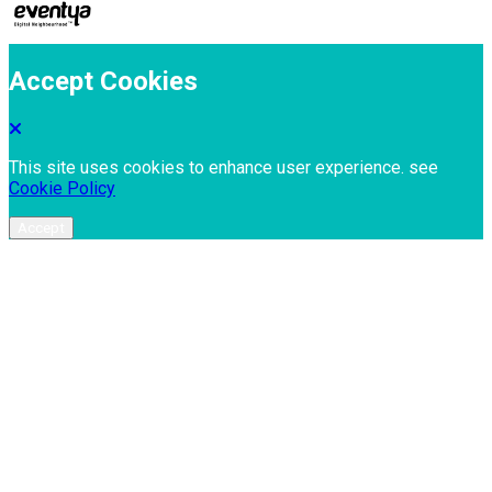
Accept Cookies
This site uses cookies to enhance user experience. see
Cookie Policy
Accept