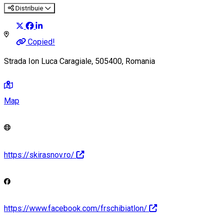
Distribuie
Copied!
Strada Ion Luca Caragiale, 505400, Romania
Map
https://skirasnov.ro/
https://www.facebook.com/frschibiatlon/