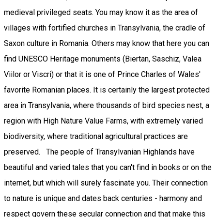
medieval privileged seats. You may know it as the area of ​​
villages with fortified churches in Transylvania, the cradle of
Saxon culture in Romania. Others may know that here you can
find UNESCO Heritage monuments (Biertan, Saschiz, Valea
Viilor or Viscri) or that it is one of Prince Charles of Wales'
favorite Romanian places. It is certainly the largest protected
area in Transylvania, where thousands of bird species nest, a
region with High Nature Value Farms, with extremely varied
biodiversity, where traditional agricultural practices are
preserved. The people of Transylvanian Highlands have
beautiful and varied tales that you can't find in books or on the
internet, but which will surely fascinate you. Their connection
to nature is unique and dates back centuries - harmony and
respect govern these secular connection and that make this