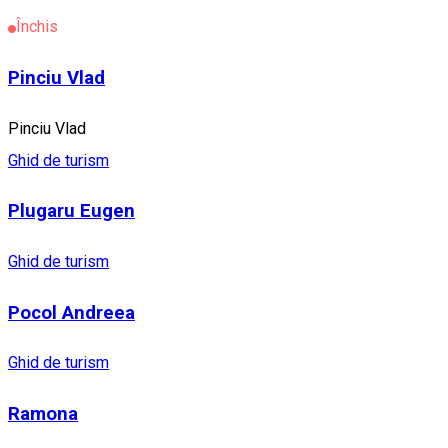
Închis
Pinciu Vlad
Pinciu Vlad
Ghid de turism
Plugaru Eugen
Ghid de turism
Pocol Andreea
Ghid de turism
Ramona