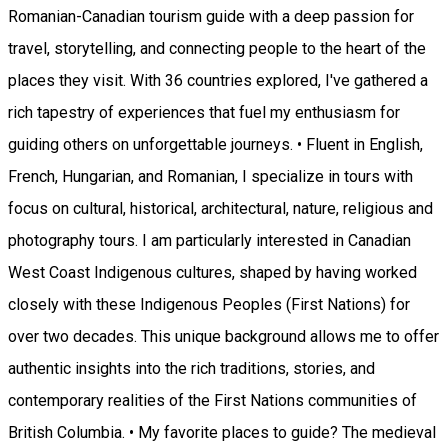
Romanian-Canadian tourism guide with a deep passion for
travel, storytelling, and connecting people to the heart of the
places they visit. With 36 countries explored, I've gathered a
rich tapestry of experiences that fuel my enthusiasm for
guiding others on unforgettable journeys. • Fluent in English,
French, Hungarian, and Romanian, I specialize in tours with
focus on cultural, historical, architectural, nature, religious and
photography tours. I am particularly interested in Canadian
West Coast Indigenous cultures, shaped by having worked
closely with these Indigenous Peoples (First Nations) for
over two decades. This unique background allows me to offer
authentic insights into the rich traditions, stories, and
contemporary realities of the First Nations communities of
British Columbia. • My favorite places to guide? The medieval