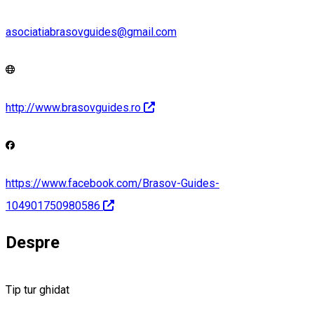
asociatiabrasovguides@gmail.com
http://www.brasovguides.ro
https://www.facebook.com/Brasov-Guides-
104901750980586
Despre
Tip tur ghidat