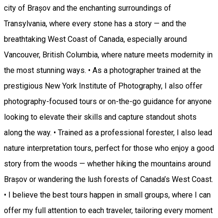
city of Brașov and the enchanting surroundings of
Transylvania, where every stone has a story — and the
breathtaking West Coast of Canada, especially around
Vancouver, British Columbia, where nature meets modernity in
the most stunning ways. • As a photographer trained at the
prestigious New York Institute of Photography, I also offer
photography-focused tours or on-the-go guidance for anyone
looking to elevate their skills and capture standout shots
along the way. • Trained as a professional forester, I also lead
nature interpretation tours, perfect for those who enjoy a good
story from the woods — whether hiking the mountains around
Brașov or wandering the lush forests of Canada’s West Coast.
• I believe the best tours happen in small groups, where I can
offer my full attention to each traveler, tailoring every moment