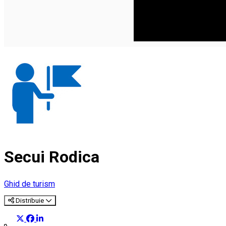
Secui Rodica
Ghid de turism
Distribuie