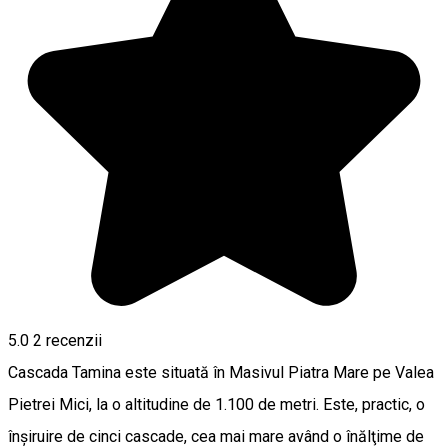
5.0
2
recenzii
Cascada Tamina este situată în Masivul Piatra Mare pe Valea
Pietrei Mici, la o altitudine de 1.100 de metri. Este, practic, o
înşiruire de cinci cascade, cea mai mare având o înălţime de