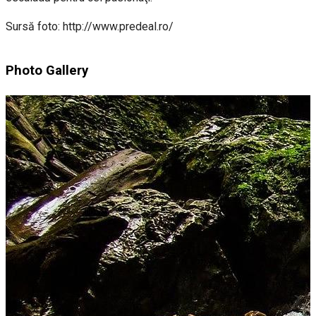
Sursă foto: http://www.predeal.ro/
Photo Gallery