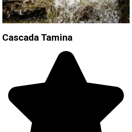
Cascada Tamina