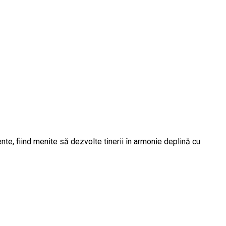
te, fiind menite să dezvolte tinerii în armonie deplină cu