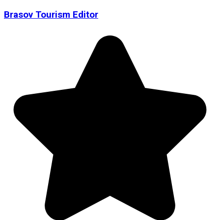
Brasov Tourism Editor