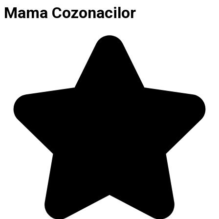
Mama Cozonacilor