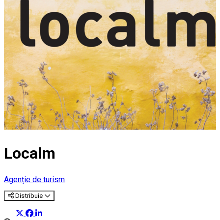
Localm
Agenție de turism
Distribuie