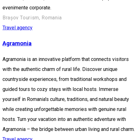
evenimente corporate.
Brașov Tourism, Romania
Travel agency
Agramonia
Agramonia is an innovative platform that connects visitors
with the authentic charm of rural life. Discover unique
countryside experiences, from traditional workshops and
guided tours to cozy stays with local hosts. Immerse
yourself in Romania's culture, traditions, and natural beauty
while creating unforgettable memories with genuine rural
hosts. Turn your vacation into an authentic adventure with
Agramonia – the bridge between urban living and rural charm.
Travel agency