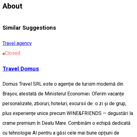
About
Similar Suggestions
Travel agency
Closed
Travel Domus
Domus Travel SRL este o agenție de turism modernă din
Brașov, atestată de Ministerul Economiei. Oferim vacanțe
personalizate, zboruri, hoteluri, excursii de o zi și de grup,
plus experiențe unice precum WINE&FRIENDS — degustări la
crame premium în Dealu Mare. Combinăm o echipă dedicată
cu tehnologie AI pentru a găsi cele mai bune opțiuni de