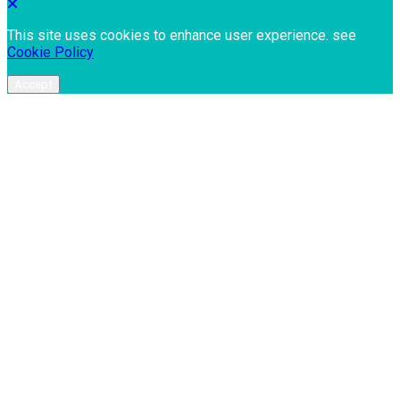
This site uses cookies to enhance user experience. see
Cookie Policy
Accept