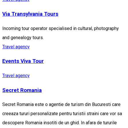
Via Transylvania Tours
Incoming tour operator specialised in cultural, photography
and genealogy tours.
Travel agency
Events Viva Tour
Travel agency
Secret Romania
Secret Romania este o agentie de turism din Bucuresti care
creeaza tururi personalizate pentru turistii straini care vor sa
descopere Romania insotiti de un ghid. In afara de tururile