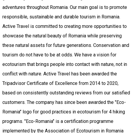
adventures throughout Romania. Our main goal is to promote
responsible, sustainable and durable tourism in Romania.
Active Travel is committed to creating more opportunities to
showcase the natural beauty of Romania while preserving
these natural assets for future generations. Conservation and
tourism do not have to be at odds. We have a vision for
ecotourism that brings people into contact with nature, not in
conflict with nature. Active Travel has been awarded the
Tripadvisor Certificate of Excellence from 2014 to 2020,
based on consistently outstanding reviews from our satisfied
customers. The company has since been awarded the "Eco-
Romania" logo for good practices in ecotourism for 4 hiking
programs. "Eco-Romania" is a certification programme
implemented by the Association of Ecotourism in Romania