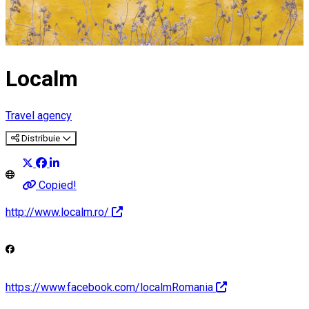
Localm
Travel agency
Distribuie
Copied!
http://www.localm.ro/
https://www.facebook.com/localmRomania