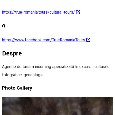
https://true-romania.tours/cultural-tours/
https://www.facebook.com/TrueRomaniaTours
Despre
Agentie de turism incoming specializată în excursii culturale,
fotografice, genealogie.
Photo Gallery