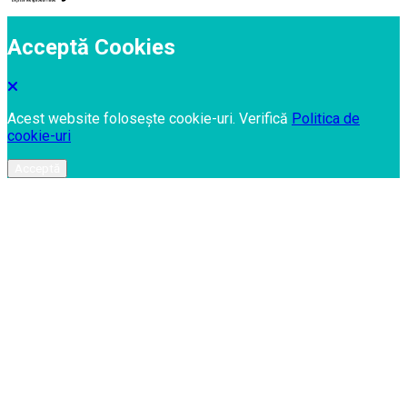
Acceptă Cookies
Acest website folosește cookie-uri. Verifică
Politica de
cookie-uri
Acceptă