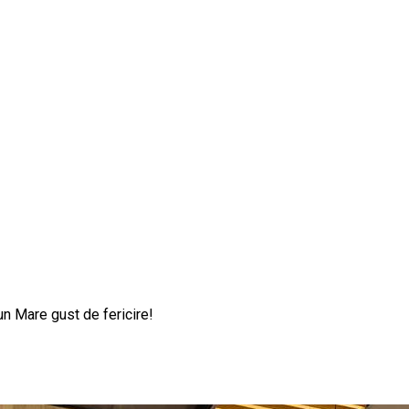
un Mare gust de fericire!