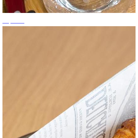
+1 photos