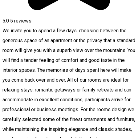
5.0
5
reviews
We invite you to spend a few days, choosing between the
generous space of an apartment or the privacy that a standard
room will give you with a superb view over the mountains. You
will find a tender feeling of comfort and good taste in the
interior spaces. The memories of days spent here will make
you come back over and over. All of our rooms are ideal for
relaxing stays, romantic getaways or family retreats and can
accommodate in excellent conditions, participants arrive for
professional or business meetings. For the rooms design we
carefully selected some of the finest ornaments and furniture,
while maintaining the inspiring elegance and classic shades,