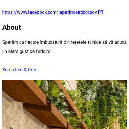
https://www.facebook.com/lepetitbistrobrasov
About
Sperăm ca fiecare îmbucătură din rețetele tainice să vă aducă
un Mare gust de fericire!
Sursa text & foto