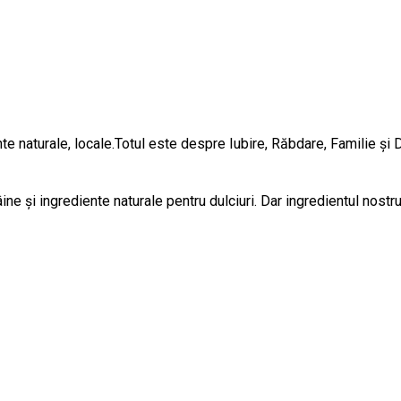
ente naturale, locale.Totul este despre Iubire, Răbdare, Familie și
e și ingrediente naturale pentru dulciuri. Dar ingredientul nostru