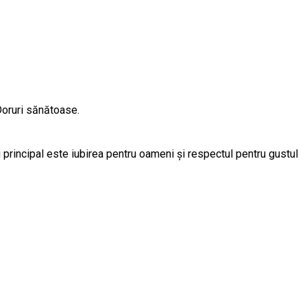
 Doruri sănătoase.
 principal este iubirea pentru oameni și respectul pentru gustul