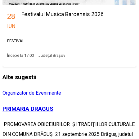
Festivalul Musica Barcensis 2026
28
IUN
FESTIVAL
Începe la 17:00
|
Județul Brașov
Alte sugestii
Organizator de Evenimente
PRIMARIA DRAGUS
PROMOVAREA OBICEIURILOR ȘI TRADIȚIILOR CULTURALE
DIN COMUNA DRĂGUȘ 21 septembrie 2025 Drăguș, judetul