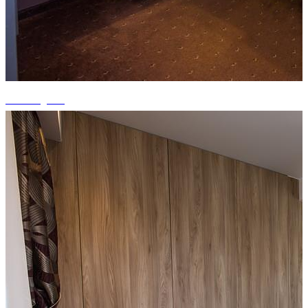
+1 fotografii