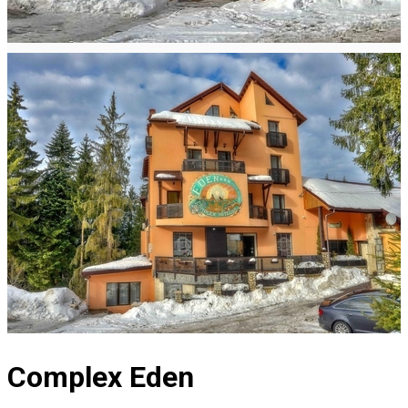
Complex Eden