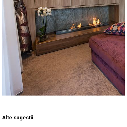
Alte sugestii