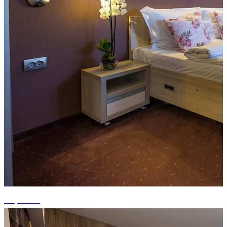
+1 photos