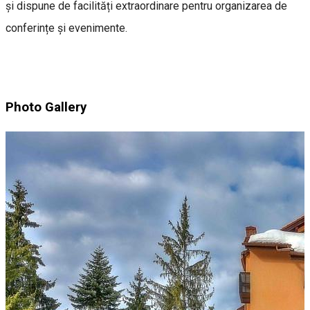
și dispune de facilități extraordinare pentru organizarea de
conferințe și evenimente.
Photo Gallery