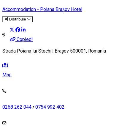
Accommodation - Poiana Brașov
Hotel
Distribuie
Copied!
Strada Poiana lui Stechil, Brașov 500001, Romania
Map
0268 262 044
•
0754 992 402