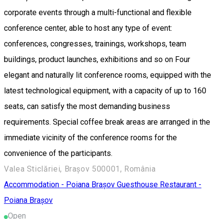
corporate events through a multi-functional and flexible
conference center, able to host any type of event:
conferences, congresses, trainings, workshops, team
buildings, product launches, exhibitions and so on Four
elegant and naturally lit conference rooms, equipped with the
latest technological equipment, with a capacity of up to 160
seats, can satisfy the most demanding business
requirements. Special coffee break areas are arranged in the
immediate vicinity of the conference rooms for the
convenience of the participants.
Valea Sticlăriei, Brașov 500001, România
Accommodation - Poiana Brașov
Guesthouse
Restaurant -
Poiana Brașov
Open