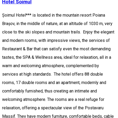
Hotel Soimul
Șoimul Hotel*** is located in the mountain resort Poiana
Brașov, in the middle of nature, at an altitude of 1030 m, very
close to the ski slopes and mountain trails. Enjoy the elegant
and modern rooms, with impressive views, the services of
Restaurant & Bar that can satisfy even the most demanding
tastes, the SPA & Wellness area, ideal for relaxation, all in a
warm and welcoming atmosphere, complemented by
services at high standards. The hotel offers 88 double
rooms, 17 double rooms and an apartment, modernly and
comfortably furnished, thus creating an intimate and
welcoming atmosphere. The rooms are a real refuge for
relaxation, offering a spectacular view of the Postavaru
Massif. They have modern furniture, comfortable beds, cable