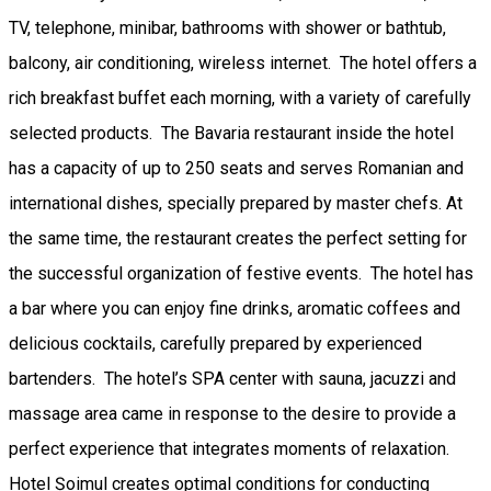
TV, telephone, minibar, bathrooms with shower or bathtub,
balcony, air conditioning, wireless internet. The hotel offers a
rich breakfast buffet each morning, with a variety of carefully
selected products. The Bavaria restaurant inside the hotel
has a capacity of up to 250 seats and serves Romanian and
international dishes, specially prepared by master chefs. At
the same time, the restaurant creates the perfect setting for
the successful organization of festive events. The hotel has
a bar where you can enjoy fine drinks, aromatic coffees and
delicious cocktails, carefully prepared by experienced
bartenders. The hotel’s SPA center with sauna, jacuzzi and
massage area came in response to the desire to provide a
perfect experience that integrates moments of relaxation.
Hotel Șoimul creates optimal conditions for conducting