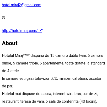
hotel.miraj2@gmail.com
http://hotelmiraj.com/
About
Hotelul Miraj**** dispune de 15 camere duble twin, 6 camere
duble, 5 camere triple, 5 apartamente, toate dotate la standard
de 4 stele.
In camere veti gasi televizor LCD, minibar, cafetiera, uscator
de par.
Hotelul mai dispune de sauna, internet wireless, bar de zi,
restaurant, terasa de vara, o sala de conferinta (40 locuri),