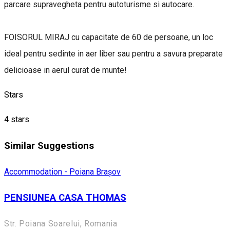
parcare supravegheta pentru autoturisme si autocare.
FOISORUL MIRAJ cu capacitate de 60 de persoane, un loc
ideal pentru sedinte in aer liber sau pentru a savura preparate
delicioase in aerul curat de munte!
Stars
4 stars
Similar Suggestions
Accommodation - Poiana Brașov
PENSIUNEA CASA THOMAS
Str. Poiana Soarelui, Romania