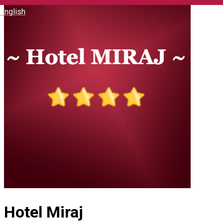
English
Hotel Miraj