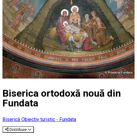
Biserica ortodoxă nouă din
Fundata
Biserică
Obiectiv turistic - Fundata
Distribuie