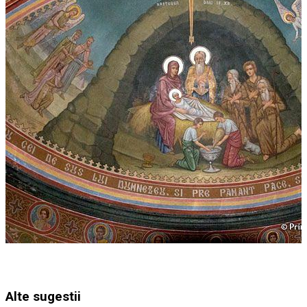
Alte sugestii