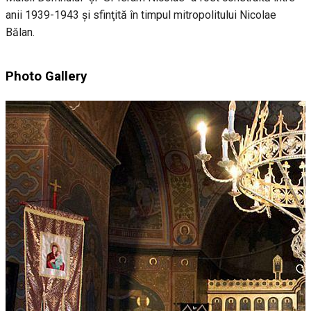
anii 1939-1943 și sfinţită în timpul mitropolitului Nicolae
Bălan.
Photo Gallery