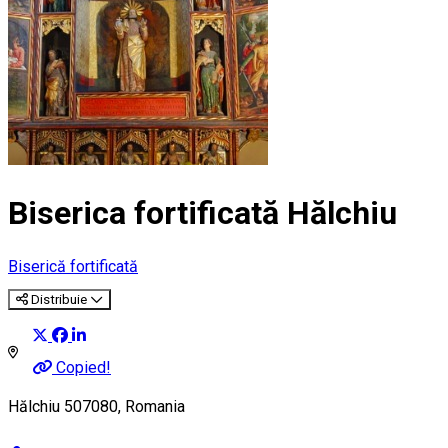
Biserica fortificată Hălchiu
Biserică fortificată
Distribuie
Copied!
Hălchiu 507080, Romania