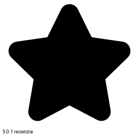
5.0
1 recenzie