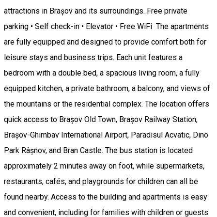
attractions in Brașov and its surroundings. Free private
parking • Self check-in • Elevator • Free WiFi The apartments
are fully equipped and designed to provide comfort both for
leisure stays and business trips. Each unit features a
bedroom with a double bed, a spacious living room, a fully
equipped kitchen, a private bathroom, a balcony, and views of
the mountains or the residential complex. The location offers
quick access to Brașov Old Town, Brașov Railway Station,
Brașov-Ghimbav International Airport, Paradisul Acvatic, Dino
Park Râșnov, and Bran Castle. The bus station is located
approximately 2 minutes away on foot, while supermarkets,
restaurants, cafés, and playgrounds for children can all be
found nearby. Access to the building and apartments is easy
and convenient, including for families with children or guests