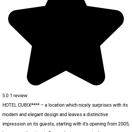
5.0
1 review
HOTEL CUBIX**** – a location which nicely surprises with its
modern and elegant design and leaves a distinctive
impression on its guests, starting with it’s opening from 2005,