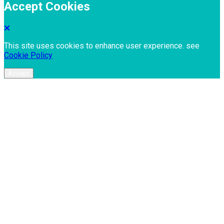
Accept Cookies
This site uses cookies to enhance user experience. see
Cookie Policy
Accept