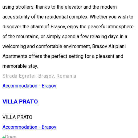
using strollers, thanks to the elevator and the modern
accessibility of the residential complex. Whether you wish to
discover the charm of Brașov, enjoy the peaceful atmosphere
of the mountains, or simply spend a few relaxing days in a
welcoming and comfortable environment, Brasov Altipiani
Apartments offers the perfect setting for a pleasant and
memorable stay.
Strada Egretei, Brașov, Romania
Accommodation - Brașov
VILLA PRATO
VILLA PRATO
Accommodation - Brașov
Open