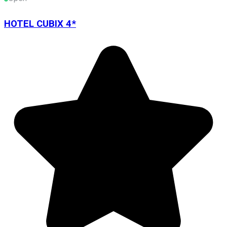
HOTEL CUBIX 4*