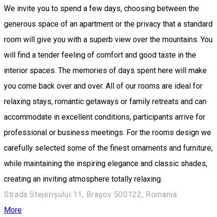
We invite you to spend a few days, choosing between the
generous space of an apartment or the privacy that a standard
room will give you with a superb view over the mountains. You
will find a tender feeling of comfort and good taste in the
interior spaces. The memories of days spent here will make
you come back over and over. All of our rooms are ideal for
relaxing stays, romantic getaways or family retreats and can
accommodate in excellent conditions, participants arrive for
professional or business meetings. For the rooms design we
carefully selected some of the finest ornaments and furniture,
while maintaining the inspiring elegance and classic shades,
creating an inviting atmosphere totally relaxing.
Strada Stejerișului 11, Brașov 500122, Romania
More