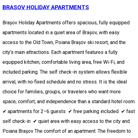
BRASOV HOLIDAY APARTMENTS
Brașov Holiday Apartments offers spacious, fully equipped
apartments located in a quiet area of Brașov, with easy
access to the Old Town, Poiana Brașov ski resort, and the
city’s main attractions. Each apartment features a fully
equipped kitchen, comfortable living area, free Wi-Fi, and
included parking. The self check-in system allows flexible
arrival, with no fixed schedule and no stress. It is the ideal
choice for families, groups, or travelers who want more
space, comfort, and independence than a standard hotel room.
✔ apartments for 2–6 guests ✔ free parking included ✔ fast
self check-in ✔ quiet area with easy access to the city and
Poiana Brașov The comfort of an apartment. The freedom to