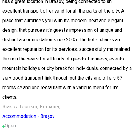
has a great location in Brasov, being connected to an
excellent transport offer valid for all the parts of the city. A
place that surprises you with it's modern, neat and elegant
design, that pursues it's guests impression of unique and
distinct accommodation since 2005. The hotel shares an
excellent reputation for its services, successfully maintained
through the years for all kinds of guests: business, events,
mountain holidays or city break for individuals, connected by a
very good transport link through out the city and offers 57
rooms 4* and one restaurant with a various menu for it's
clients.
Brașov Tourism, Romania,
Accommodation - Brașov
Open