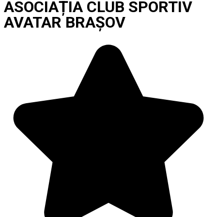
ASOCIAȚIA CLUB SPORTIV
AVATAR BRAȘOV