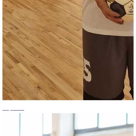
+7 photos