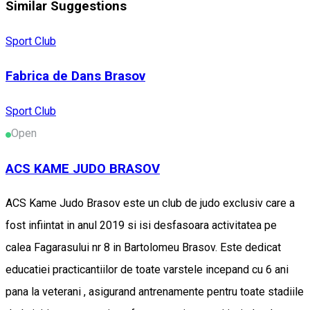
Similar Suggestions
Sport Club
Fabrica de Dans Brasov
Sport Club
Open
ACS KAME JUDO BRASOV
ACS Kame Judo Brasov este un club de judo exclusiv care a
fost infiintat in anul 2019 si isi desfasoara activitatea pe
calea Fagarasului nr 8 in Bartolomeu Brasov. Este dedicat
educatiei practicantiilor de toate varstele incepand cu 6 ani
pana la veterani , asigurand antrenamente pentru toate stadiile