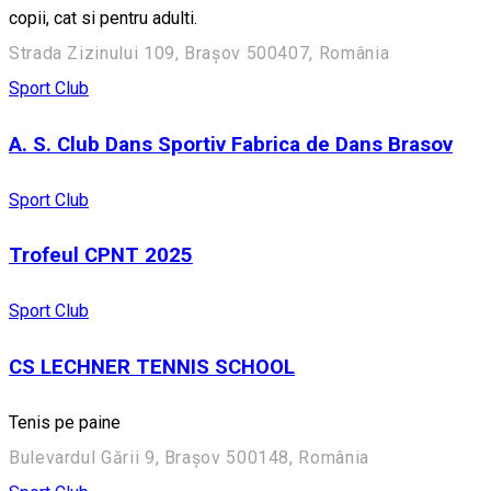
copii, cat si pentru adulti.
Strada Zizinului 109, Brașov 500407, România
Sport Club
A. S. Club Dans Sportiv Fabrica de Dans Brasov
Sport Club
Trofeul CPNT 2025
Sport Club
CS LECHNER TENNIS SCHOOL
Tenis pe paine
Bulevardul Gării 9, Brașov 500148, România