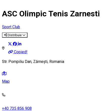
ASC Olimpic Tenis Zarnesti
Sport Club
Distribuie
Copied!
Str. Pompiliu Dan, Zărnești, Romania
Map
+40 735 856 908