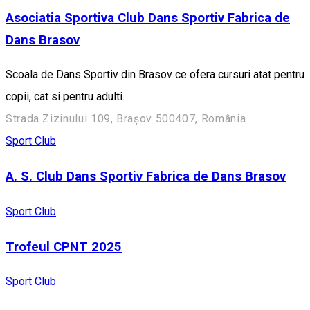
Asociatia Sportiva Club Dans Sportiv Fabrica de
Dans Brasov
Scoala de Dans Sportiv din Brasov ce ofera cursuri atat pentru
copii, cat si pentru adulti.
Strada Zizinului 109, Brașov 500407, România
Sport Club
A. S. Club Dans Sportiv Fabrica de Dans Brasov
Sport Club
Trofeul CPNT 2025
Sport Club