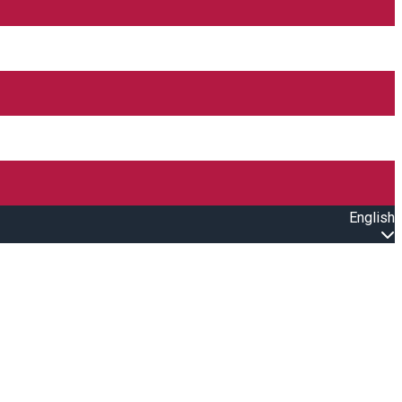
English