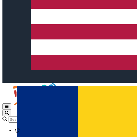
Open main menu
Loading