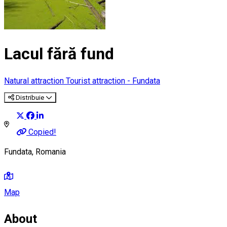
Lacul fără fund
Natural attraction
Tourist attraction - Fundata
Distribuie
Copied!
Fundata, Romania
Map
About