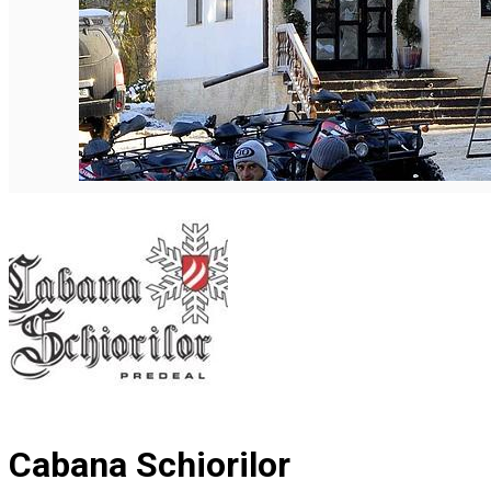
Cabana Schiorilor