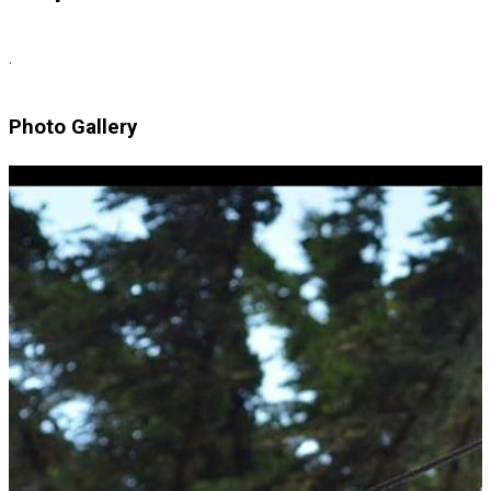
.
Photo Gallery