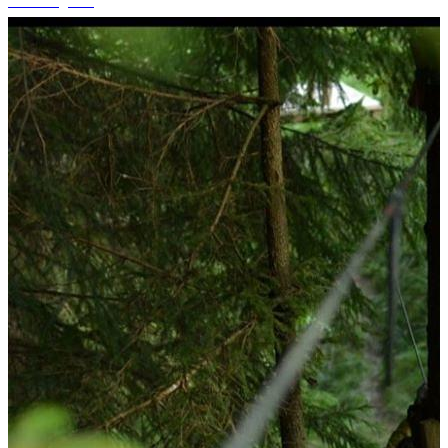
+1 fotografii