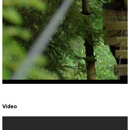
Video