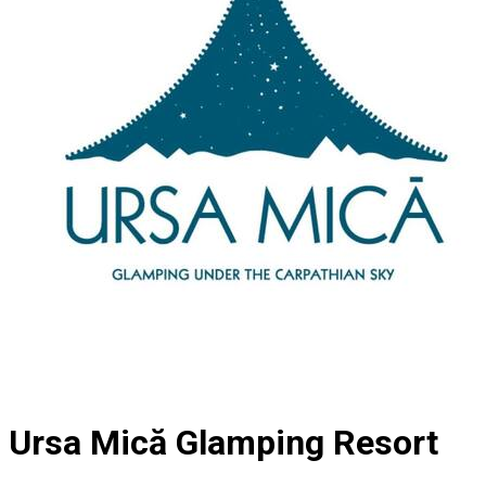
Ursa Mică Glamping Resort