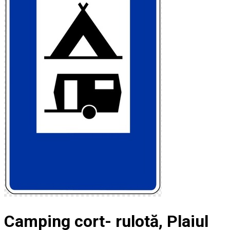
Camping cort- rulotă, Plaiul