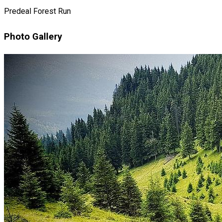
Predeal Forest Run
Photo Gallery