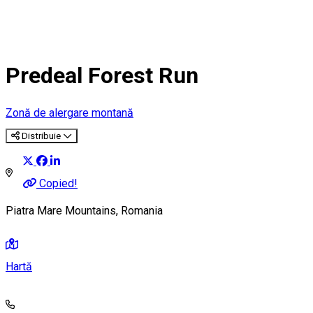
Predeal Forest Run
Zonă de alergare montană
Distribuie
Copied!
Piatra Mare Mountains, Romania
Hartă