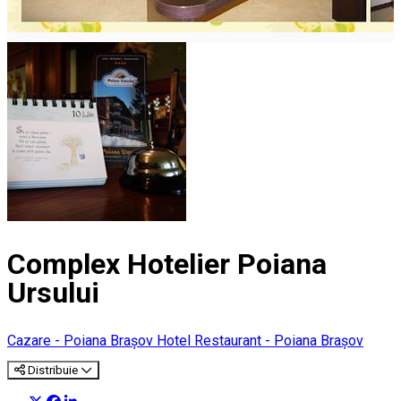
Complex Hotelier Poiana
Ursului
Cazare - Poiana Brașov
Hotel
Restaurant - Poiana Brașov
Distribuie