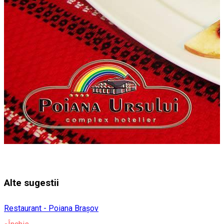
Alte sugestii
Restaurant - Poiana Brașov