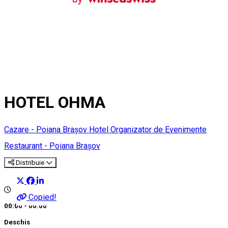
HOTEL OHMA
Cazare - Poiana Brașov
Hotel
Organizator de Evenimente
Restaurant - Poiana Brașov
Distribuie
Copied!
00:00 - 00:00
Deschis