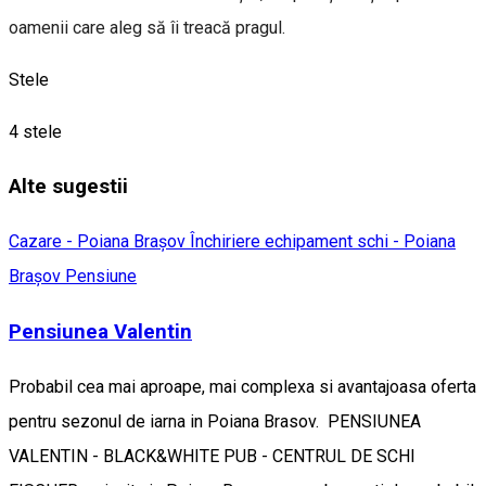
oamenii care aleg să îi treacă pragul.
Stele
4 stele
Alte sugestii
Cazare - Poiana Brașov
Închiriere echipament schi - Poiana
Brașov
Pensiune
Pensiunea Valentin
Probabil cea mai aproape, mai complexa si avantajoasa oferta
pentru sezonul de iarna in Poiana Brasov. PENSIUNEA
VALENTIN - BLACK&WHITE PUB - CENTRUL DE SCHI