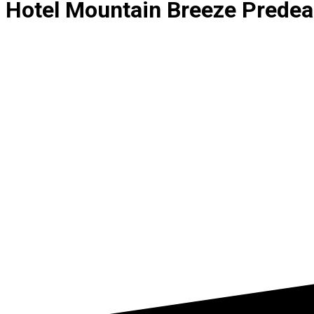
Hotel Mountain Breeze Predea